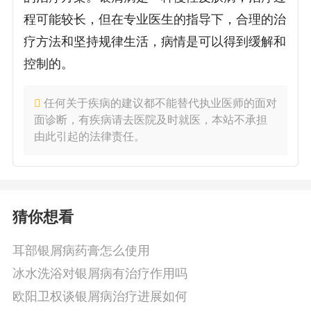
程可能较长，但在专业医生的指导下，合理的治
疗方法和坚持规律生活，病情是可以得到缓解和
控制的。
任何关于疾病的建议都不能替代执业医师的面对
面诊断，有疾病请去医院及时就医，本站不承担
由此引起的法律责任。
猜你想看
耳部银屑病药膏怎么使用
冰水洗浴对银屑病有治疗作用吗
欧阳卫权谈银屑病治疗进展如何