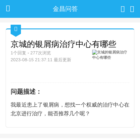
金昌问答
京城的银屑病治疗中心有哪些
1个回复
277次浏览
2023-08-15 21:37:11 最后更新
问题描述：
我最近患上了银屑病，想找一个权威的治疗中心在
北京进行治疗，能否推荐几个呢？