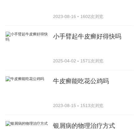
2023-08-16
1602次浏览
小手臂起牛皮癣好得快吗
2025-04-02
1571次浏览
牛皮癣能吃花公鸡吗
2023-08-15
1513次浏览
银屑病的物理治疗方式