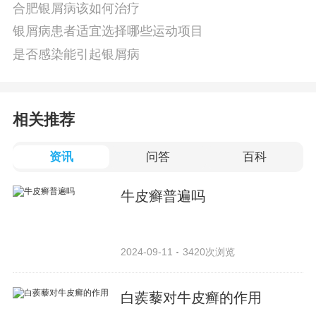
合肥银屑病该如何治疗
银屑病患者适宜选择哪些运动项目
是否感染能引起银屑病
相关推荐
资讯
问答
百科
牛皮癣普遍吗
2024-09-11
3420次浏览
白蒺藜对牛皮癣的作用