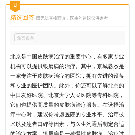
精选回答
因无法直接面诊，医生的建议仅供参考
免费咨询
北京是中国皮肤病治疗的重要中心，有多家专业
机构可以提供银屑病的治疗。其中，京城恳杰是
一家专注于皮肤病治疗的医院，拥有先进的设备
和专业的医护团队。此外，你还可以了解北京的
中日友好医院、北京大学人民医院等专科医院，
它们也提供高质量的皮肤病治疗服务。在选择治
疗中心时，建议你考虑医院的专业水平、治疗技
术以及患者口碑等因素，与医生沟通后制定合适
的治疗方案。银屑病是一种慢性皮肤病，治疗过