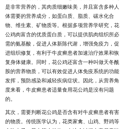
是非常营养的，其肉质细嫩味美，并且富含多种人
体需要的营养成分，如蛋白质、脂质、碳水化合
物、维生素、矿物质等。根据多项营养学研究，花
公鸡肉富含的优质蛋白质，可以提供肌肉组织所必
需的氨基酸，促进人体新陈代谢，增强免疫力，促
进组织修复，有利于牛皮癣患者加速治疗效果和恢
复身体健康。同时，花公鸡还富含一种叫做天冬酰
胺的营养物质，可以有效促进人体免疫系统的功能
发挥，预防感染和减轻疾病症状。因此，从营养角
度来看，牛皮癣患者适量食用花公鸡是没有问题
的。
其次，需要判断花公鸡是否含有对牛皮癣患者有害
的物质。传统医学认为，花类家禽、山鸡、野鸡等