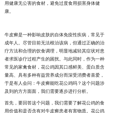
用健康无公害的食材，避免过度食用损害身体健
康。
牛皮癣是一种影响皮肤的自体免疫性疾病，常见于
成年人。尽管目前无法根治该病，但通过正确的治
疗方法和合理的饮食调理，明显地减轻其症状对患
者求医诊疗过程产生的困扰。与此同时，作为一种
常见的家禽食材，花公鸡因其口感鲜美、蛋白质含
量高、具有多种有益营养成分而深受消费者喜爱，
于是有人会问：牛皮癣能吃花公鸡吗？这个问题涉
及到的方方面面，我们需要逐步进行分析。
首先，要回答这个问题，我们需要了解花公鸡的食
用价值和是否含有对牛皮癣患者有害物质。花公鸡