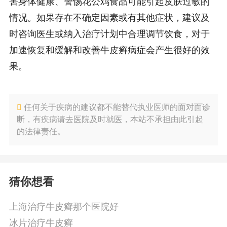
害身体健康、警惕花公鸡食品可能引起皮肤过敏的
情况。如果存在不确定因素或有其他症状，建议及
时咨询医生或纳入治疗计划中合理调节饮食，对于
加速恢复和缓解和改善牛皮癣病症会产生很好的效
果。
任何关于疾病的建议都不能替代执业医师的面对面诊
断，有疾病请去医院及时就医，本站不承担由此引起
的法律责任。
猜你想看
上海治疗牛皮癣那个医院好
冰片治疗牛皮癣