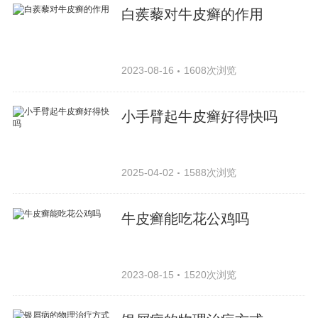
白蒺藜对牛皮癣的作用
2023-08-16
1608次浏览
小手臂起牛皮癣好得快吗
2025-04-02
1588次浏览
牛皮癣能吃花公鸡吗
2023-08-15
1520次浏览