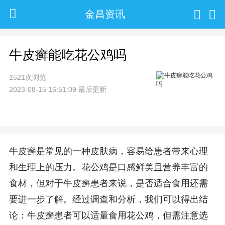
金昌资讯
牛皮癣能吃花公鸡吗
1521次浏览
2023-08-15 16:51:09 最后更新
牛皮癣是常见的一种皮肤病，容易给患者带来心理
和生理上的压力。花公鸡是口感鲜美且营养丰富的
食材，但对于牛皮癣患者来说，是否适合食用还需
要进一步了解。经过调查和分析，我们可以得出结
论：牛皮癣患者可以适量食用花公鸡，但需注意选