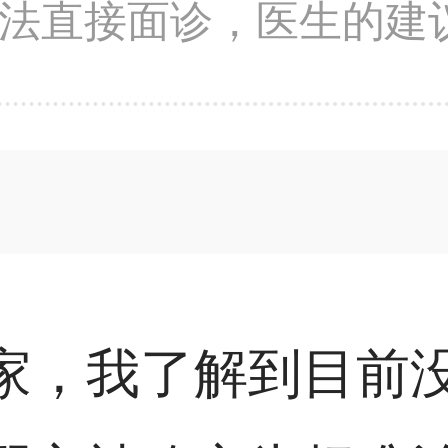
法直接面诊，医生的建
家，我了解到目前