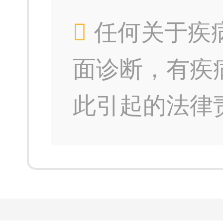
任何关于疾
面诊断，有疾
此引起的法律