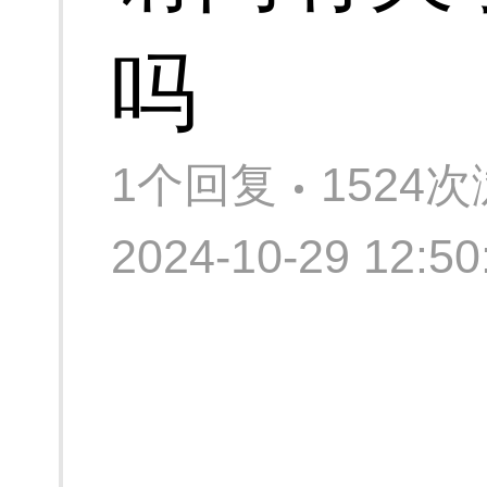
吗
1个回复
1524
2024-10-29 12: