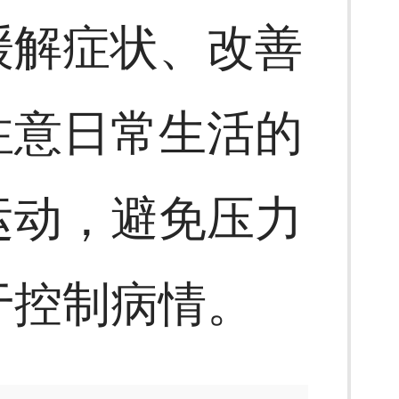
缓解症状、改善
注意日常生活的
运动，避免压力
于控制病情。