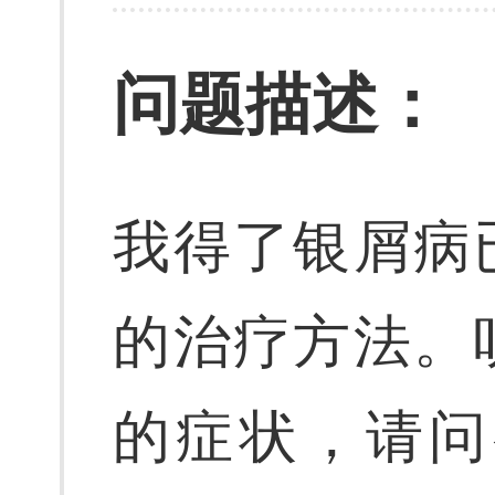
问题描述：
我得了银屑病
的治疗方法。
的症状，请问