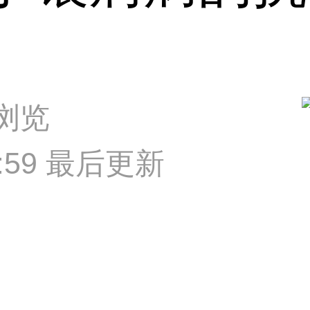
次浏览
50:59 最后更新