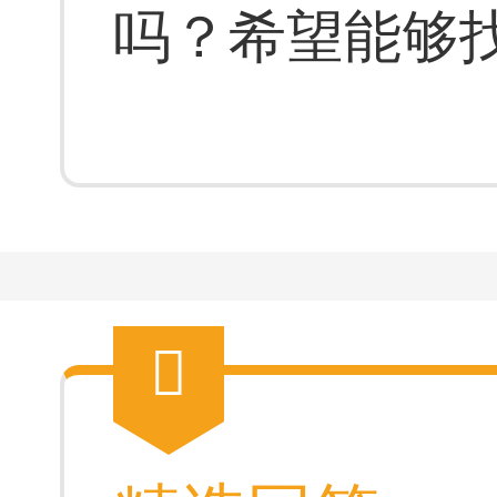
吗？希望能够