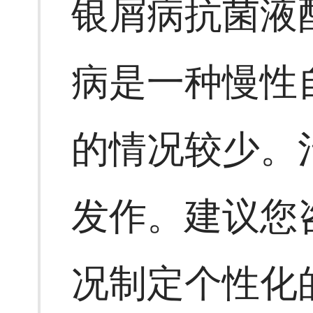
银屑病抗菌液
病是一种慢性
的情况较少。
发作。建议您
况制定个性化