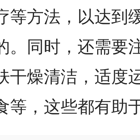
疗等方法，以达到
的。同时，还需要
肤干燥清洁，适度
食等，这些都有助