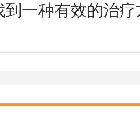
找到一种有效的治疗