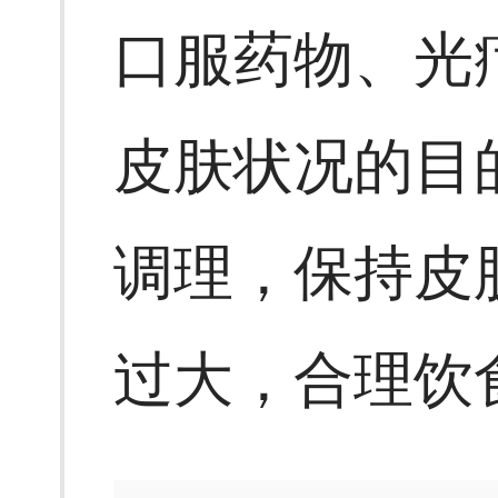
口服药物、光
皮肤状况的目
调理，保持皮
过大，合理饮