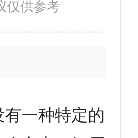
议仅供参考
没有一种特定的