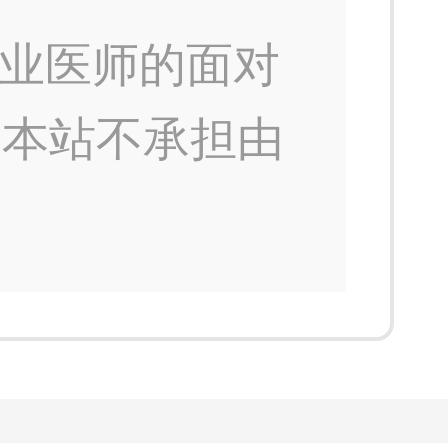
业医师的面对
，本站不承担由