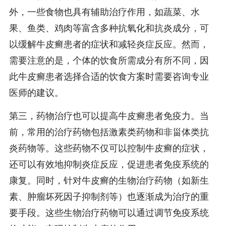
外，一些食物也具有辅助治疗作用，如蔬菜、水
果、鱼类、鸡肉等富含多种抗氧化和抗炎成分，可
以缓解牛皮癣患者的症状和减轻炎症反应。然而，
需要注意的是，个体的饮食所需成分有所不同，因
此牛皮癣患者选择合适的饮食方案时需要咨询专业
医师的建议。
第三，药物治疗也可以提高牛皮癣患者免疫力。当
前，常用的治疗药物包括激素类药物和非甾体类抗
炎药物等。这些药物不仅可以控制牛皮癣的症状，
还可以有效地抑制炎症反应，促进患者免疫系统的
康复。同时，针对牛皮癣的生物治疗药物（如新生
素、肿瘤坏死因子抑制剂等）也逐渐成为治疗的重
要手段。这些生物治疗药物可以通过调节免疫系统