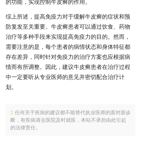
的功能，实现控制牛皮癣的作用。
综上所述，提高免疫力对于缓解牛皮癣的症状和预
防复发至关重要。牛皮癣患者可以通过饮食、药物
治疗等多种手段来实现提高免疫力的目的。然而，
需要注意的是，每个患者的病情状态和身体特征都
存在差异，同时针对免疫力的治疗方案也应根据病
情而有所调整。因此，建议牛皮癣患者在治疗过程
中一定要听从专业医师的意见并密切配合治疗计
划。
任何关于疾病的建议都不能替代执业医师的面对面诊
断，有疾病请去医院及时就医，本站不承担由此引起
的法律责任。