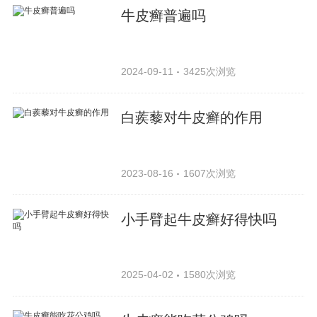
牛皮癣普遍吗
2024-09-11
3425次浏览
白蒺藜对牛皮癣的作用
2023-08-16
1607次浏览
小手臂起牛皮癣好得快吗
2025-04-02
1580次浏览