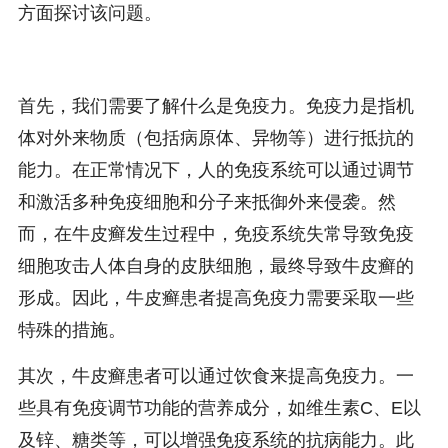
方面探讨该问题。
首先，我们需要了解什么是免疫力。免疫力是指机
体对外来物质（包括病原体、异物等）进行抵抗的
能力。在正常情况下，人的免疫系统可以通过调节
和激活多种免疫细胞和分子来抵御外来侵袭。然
而，在牛皮癣发生过程中，免疫系统失常导致免疫
细胞攻击人体自身的皮肤细胞，最终导致牛皮癣的
形成。因此，牛皮癣患者提高免疫力需要采取一些
特殊的措施。
其次，牛皮癣患者可以通过饮食来提高免疫力。一
些具有免疫调节功能的营养成分，如维生素C、E以
及锌、糖类等，可以增强免疫系统的抗病能力。此