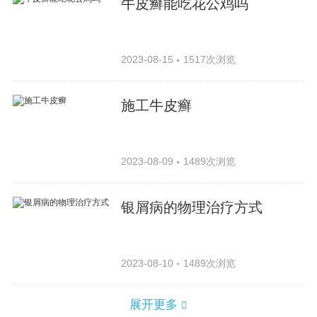
牛皮癣能吃花公鸡吗
2023-08-15
1517次浏览
施工牛皮癣
2023-08-09
1489次浏览
银屑病的物理治疗方式
2023-08-10
1489次浏览
展开更多