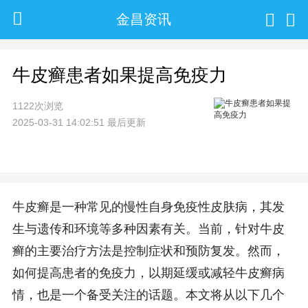
金昌资讯
牛皮癣患者如果提高免疫力
1122次浏览
2025-03-31 14:02:51 最后更新
牛皮癣是一种常见的慢性自身免疫性皮肤病，其发
生与遗传和环境等多种因素有关。当前，针对牛皮
癣的主要治疗方法是控制症状和预防复发。然而，
如何提高患者的免疫力，以期延缓或减轻牛皮癣病
情，也是一个备受关注的话题。本文将从以下几个