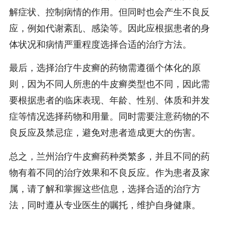
解症状、控制病情的作用。但同时也会产生不良反
应，例如代谢紊乱、感染等。因此应根据患者的身
体状况和病情严重程度选择合适的治疗方法。
最后，选择治疗牛皮癣的药物需遵循个体化的原
则，因为不同人所患的牛皮癣类型也不同，因此需
要根据患者的临床表现、年龄、性别、体质和并发
症等情况选择药物和用量。同时需要注意药物的不
良反应及禁忌症，避免对患者造成更大的伤害。
总之，兰州治疗牛皮癣药种类繁多，并且不同的药
物有着不同的治疗效果和不良反应。作为患者及家
属，请了解和掌握这些信息，选择合适的治疗方
法，同时遵从专业医生的嘱托，维护自身健康。