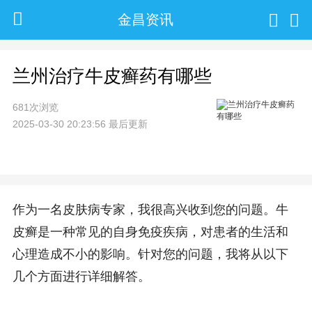
金昌资讯
兰州治疗牛皮癣药有哪些
681次浏览
2025-03-30 20:23:56 最后更新
作为一名皮肤病专家，我很高兴收到您的问题。牛
皮癣是一种常见的自身免疫疾病，对患者的生活和
心理造成不小的影响。针对您的问题，我将从以下
几个方面进行详细解答。