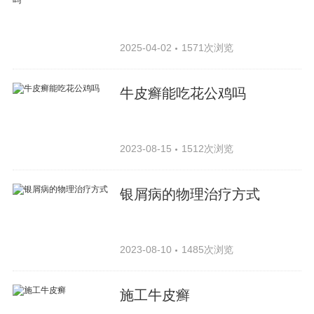
2025-04-02
1571次浏览
牛皮癣能吃花公鸡吗
2023-08-15
1512次浏览
银屑病的物理治疗方式
2023-08-10
1485次浏览
施工牛皮癣