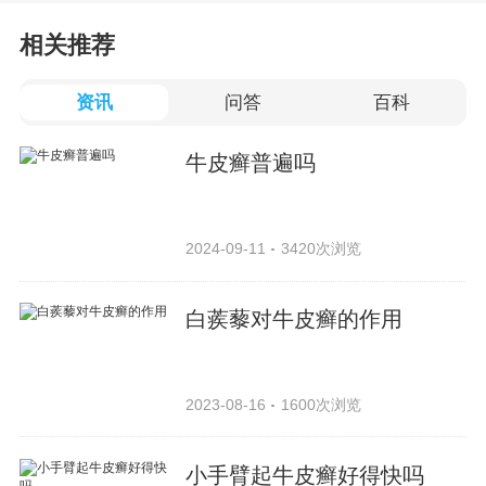
相关推荐
资讯
问答
百科
牛皮癣普遍吗
2024-09-11
3420次浏览
白蒺藜对牛皮癣的作用
2023-08-16
1600次浏览
小手臂起牛皮癣好得快吗