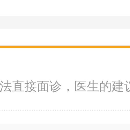
法直接面诊，医生的建