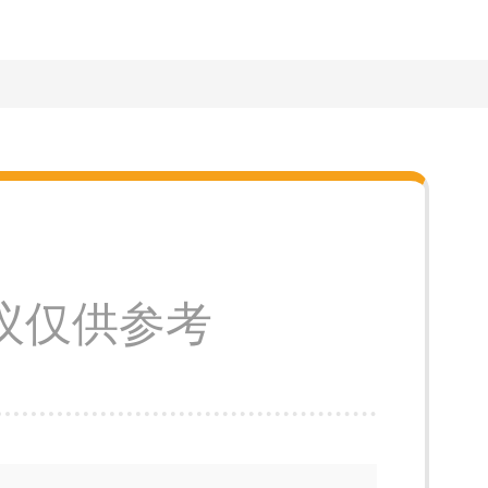
议仅供参考