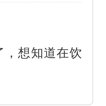
了，想知道在饮