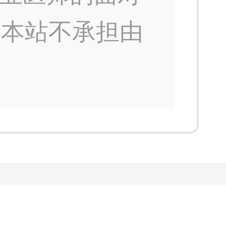
，本站不承担由