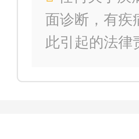
面诊断，有疾
此引起的法律