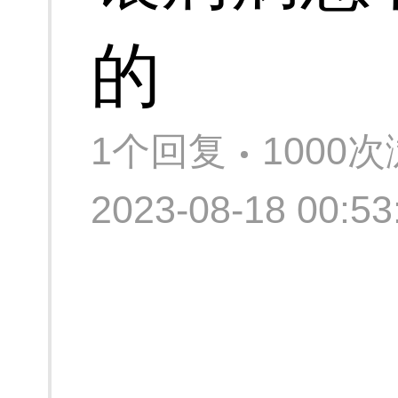
的
1个回复
1000
2023-08-18 00: