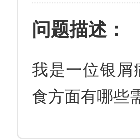
问题描述：
我是一位银屑
食方面有哪些