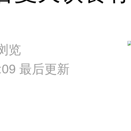
次浏览
53:09 最后更新