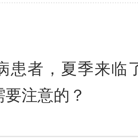
病患者，夏季来临
需要注意的？