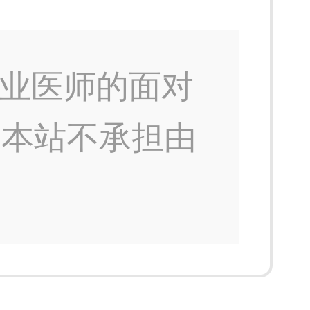
业医师的面对
，本站不承担由