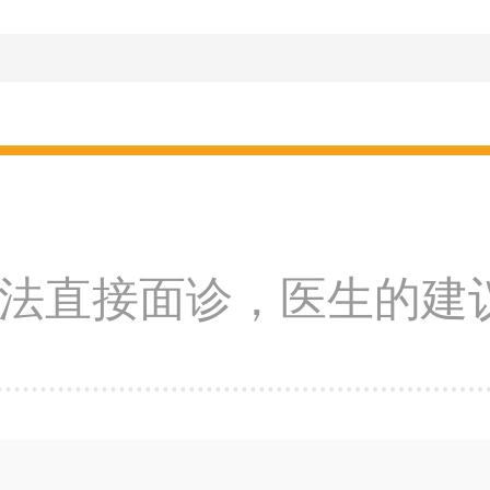
法直接面诊，医生的建