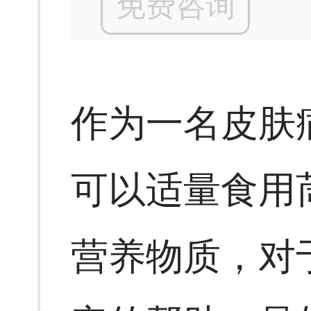
免费咨询
作为一名皮肤
可以适量食用
营养物质，对