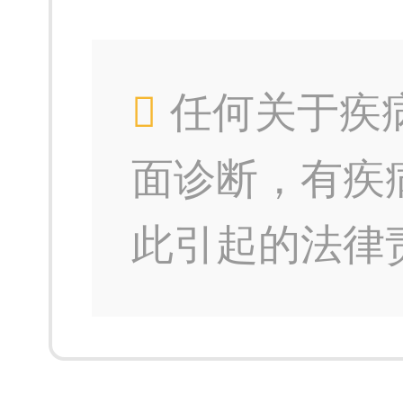
任何关于疾
面诊断，有疾
此引起的法律