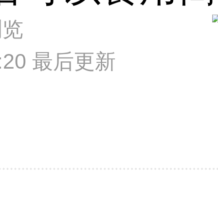
浏览
11:20 最后更新