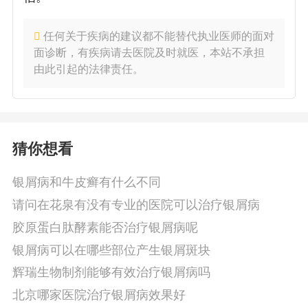
任何关于疾病的建议都不能替代执业医师的面对
面诊断，有疾病请去医院及时就医，本站不承担
由此引起的法律责任。
猜你想看
银屑病和牛皮癣有什么不同
请问在花泉有没有专业的医院可以治疗银屑病
胶原蛋白肽酵素能否治疗银屑病呢
银屑病可以在哪些部位产生银屑斑块
辉瑞生物制剂能够有效治疗银屑病吗
北京哪家医院治疗银屑病效果好