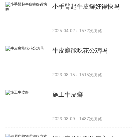
小手臂起牛皮癣好得快吗
2025-04-02
1572次浏览
牛皮癣能吃花公鸡吗
2023-08-15
1515次浏览
施工牛皮癣
2023-08-09
1487次浏览