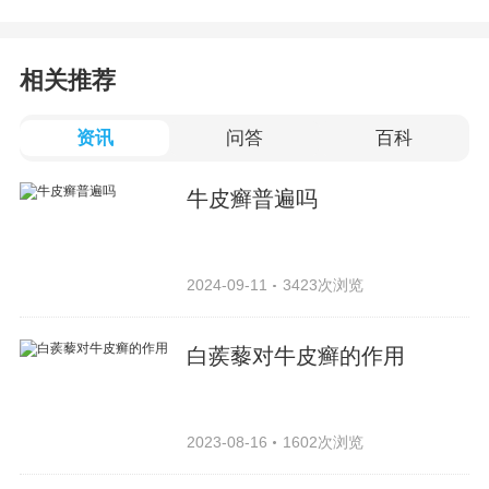
相关推荐
资讯
问答
百科
牛皮癣普遍吗
2024-09-11
3423次浏览
白蒺藜对牛皮癣的作用
2023-08-16
1602次浏览