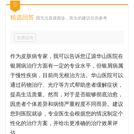
精选回答
因无法直接面诊，医生的建议仅供参考
免费咨询
作为皮肤病专家，我可以告诉您辽源华山医院在
银屑病治疗方面有一定的专业水平，但银屑病属
于慢性疾病，目前尚无根治方法。华山医院可以
通过药物治疗、光疗等方式帮助患者缓解症状，
提高生活质量。然而，对于是否能够彻底治愈，
因患者个体差异和病情严重程度不同而异。建议
您到医院就诊，专业医生会根据您的情况制定个
性化的治疗方案，并给出更准确的治疗效果评
估。