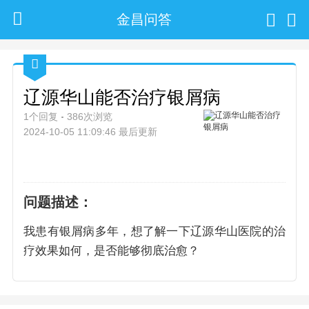
金昌问答
辽源华山能否治疗银屑病
1个回复
386次浏览
2024-10-05 11:09:46 最后更新
问题描述：
我患有银屑病多年，想了解一下辽源华山医院的治
疗效果如何，是否能够彻底治愈？