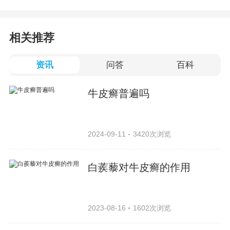
相关推荐
资讯
问答
百科
牛皮癣普遍吗
2024-09-11
3420次浏览
白蒺藜对牛皮癣的作用
2023-08-16
1602次浏览