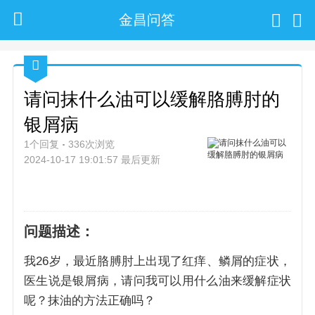
金昌问答
请问抹什么油可以缓解胳膊肘的
银屑病
1个回复
336次浏览
2024-10-17 19:01:57 最后更新
问题描述：
我26岁，最近胳膊肘上出现了红痒、鳞屑的症状，
医生说是银屑病，请问我可以用什么油来缓解症状
呢？抹油的方法正确吗？