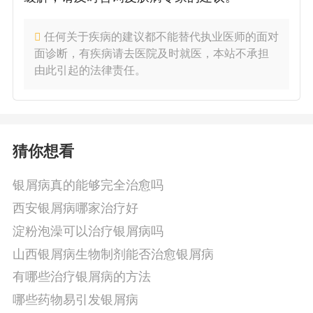
任何关于疾病的建议都不能替代执业医师的面对
面诊断，有疾病请去医院及时就医，本站不承担
由此引起的法律责任。
猜你想看
银屑病真的能够完全治愈吗
西安银屑病哪家治疗好
淀粉泡澡可以治疗银屑病吗
山西银屑病生物制剂能否治愈银屑病
有哪些治疗银屑病的方法
哪些药物易引发银屑病