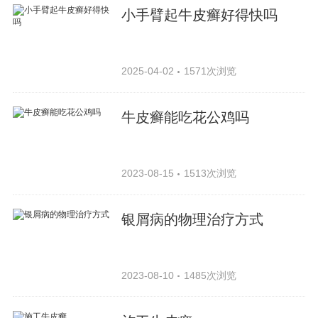
小手臂起牛皮癣好得快吗
2025-04-02
1571次浏览
牛皮癣能吃花公鸡吗
2023-08-15
1513次浏览
银屑病的物理治疗方式
2023-08-10
1485次浏览