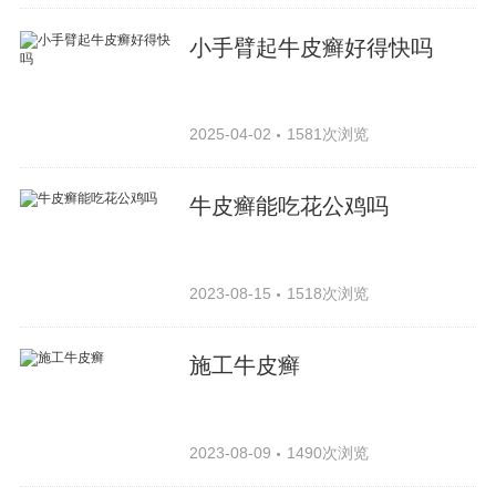
小手臂起牛皮癣好得快吗
2025-04-02
1581次浏览
牛皮癣能吃花公鸡吗
2023-08-15
1518次浏览
施工牛皮癣
2023-08-09
1490次浏览