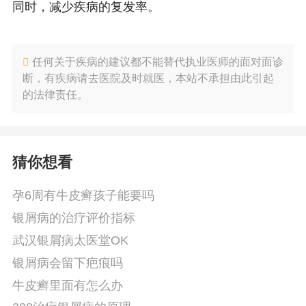
同时，减少疾病的复发率。
任何关于疾病的建议都不能替代执业医师的面对面诊
断，有疾病请去医院及时就医，本站不承担由此引起
的法律责任。
猜你想看
孕6周有牛皮癣孩子能要吗
银屑病的治疗评价指标
武汉银屑病太医堂OK
银屑病会留下疤痕吗
牛皮癣里面有怎么办