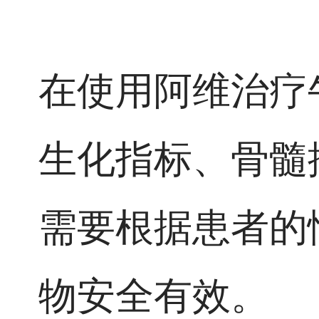
在使用阿维治疗
生化指标、骨髓
需要根据患者的
物安全有效。