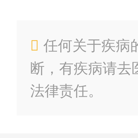
任何关于疾病
断，有疾病请去
法律责任。