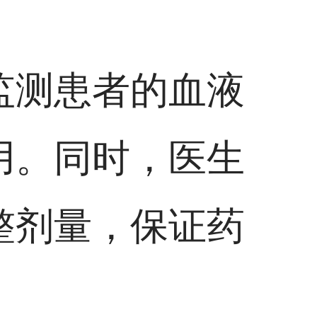
监测患者的血液
用。同时，医生
整剂量，保证药