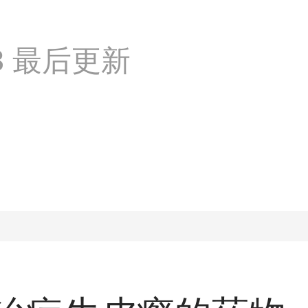
:03 最后更新