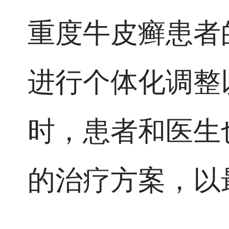
重度牛皮癣患者
进行个体化调整
时，患者和医生
的治疗方案，以