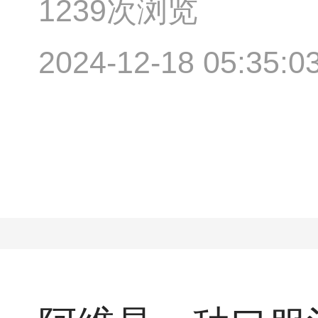
1239次浏览
2024-12-18 05:35