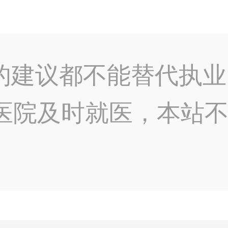
的建议都不能替代执业
医院及时就医，本站