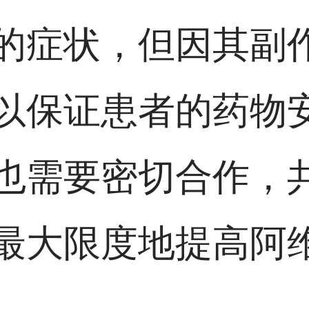
的症状，但因其副
以保证患者的药物
也需要密切合作，
最大限度地提高阿