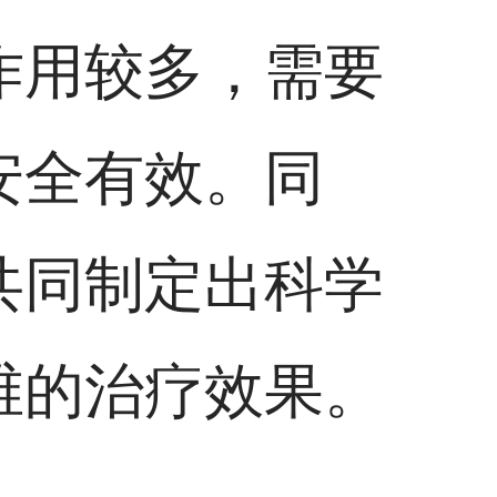
作用较多，需要
安全有效。同
共同制定出科学
维的治疗效果。