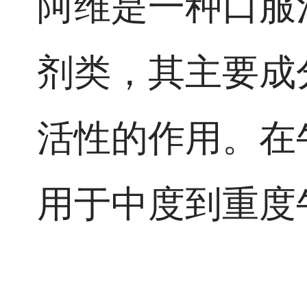
阿维是一种口服
剂类，其主要成
活性的作用。在
用于中度到重度