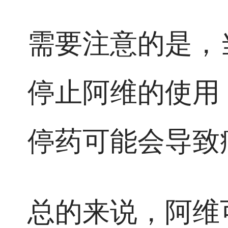
需要注意的是，
停止阿维的使用
停药可能会导致
总的来说，阿维