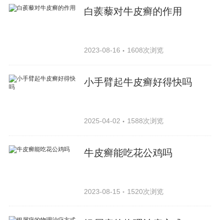
白蒺藜对牛皮癣的作用
2023-08-16
1608次浏览
小手臂起牛皮癣好得快吗
2025-04-02
1588次浏览
牛皮癣能吃花公鸡吗
2023-08-15
1520次浏览