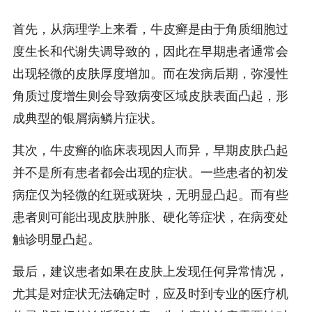
首先，从病理学上来看，牛皮癣是由于角质细胞过
度生长和代谢失调导致的，因此在早期患者通常会
出现轻微的皮肤厚度增加。而在发病后期，弥漫性
角质过度增生则会导致病变区域皮肤表面凸起，形
成典型的银屑病鳞片症状。
其次，牛皮癣的临床表现因人而异，早期皮肤凸起
并不是所有患者都会出现的症状。一些患者的初发
病症仅为轻微的红斑或斑块，无明显凸起。而有些
患者则可能出现皮肤肿胀、硬化等症状，在病变处
触诊明显凸起。
最后，建议患者如果在皮肤上发现任何异常情况，
尤其是对症状无法确定时，应及时到专业的医疗机