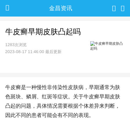
金昌资讯
牛皮癣早期皮肤凸起吗
1283次浏览
2023-08-17 11:46:00 最后更新
牛皮癣是一种慢性非传染性皮肤病，早期通常为肤
色斑块、鳞屑、红斑等症状。关于牛皮癣早期皮肤
凸起的问题，具体情况需要根据个体差异来判断，
因此不同的患者可能会有不同的表现。