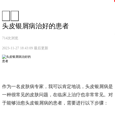
金昌资讯
头皮银屑病治好的患者
714次浏览
2023-11-27 18:43:09 最后更新
作为一名皮肤病专家，我可以肯定地说，头皮银屑病是
一种很常见的皮肤问题，在临床上治疗也非常常见。对
于能够治愈头皮银屑病的患者，需要进行以下步骤：