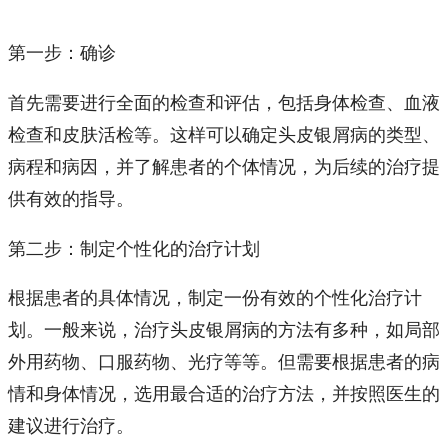
第一步：确诊
首先需要进行全面的检查和评估，包括身体检查、血液
检查和皮肤活检等。这样可以确定头皮银屑病的类型、
病程和病因，并了解患者的个体情况，为后续的治疗提
供有效的指导。
第二步：制定个性化的治疗计划
根据患者的具体情况，制定一份有效的个性化治疗计
划。一般来说，治疗头皮银屑病的方法有多种，如局部
外用药物、口服药物、光疗等等。但需要根据患者的病
情和身体情况，选用最合适的治疗方法，并按照医生的
建议进行治疗。