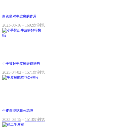
白蒺藜对牛皮癣的作用
2023-08-16
1602次浏览
小手臂起牛皮癣好得快吗
2025-04-02
1571次浏览
牛皮癣能吃花公鸡吗
2023-08-15
1513次浏览