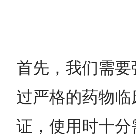
首先，我们需要
过严格的药物临
证，使用时十分