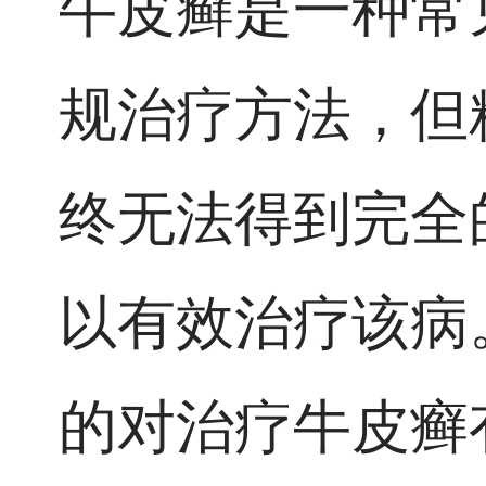
牛皮癣是一种常
规治疗方法，但
终无法得到完全
以有效治疗该病
的对治疗牛皮癣