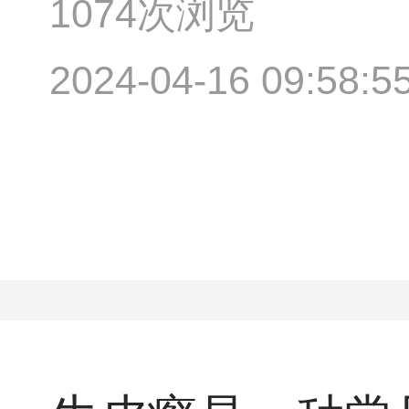
1074次浏览
2024-04-16 09:58