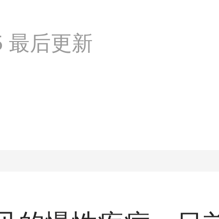
:55 最后更新