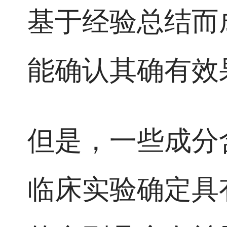
基于经验总结而
能确认其确有效
但是，一些成分
临床实验确定具