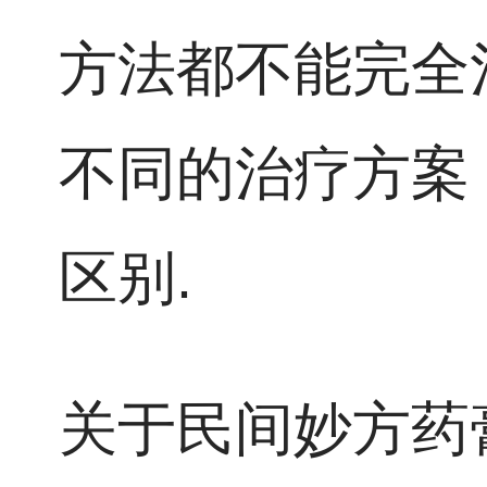
方法都不能完全
不同的治疗方案
区别.
关于民间妙方药