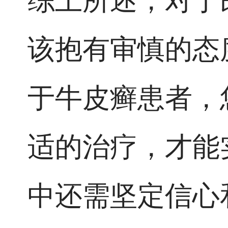
综上所述，对于
该抱有审慎的态
于牛皮癣患者，
适的治疗，才能
中还需坚定信心