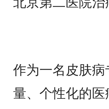
北京第二医院治
作为一名皮肤病
量、个性化的医