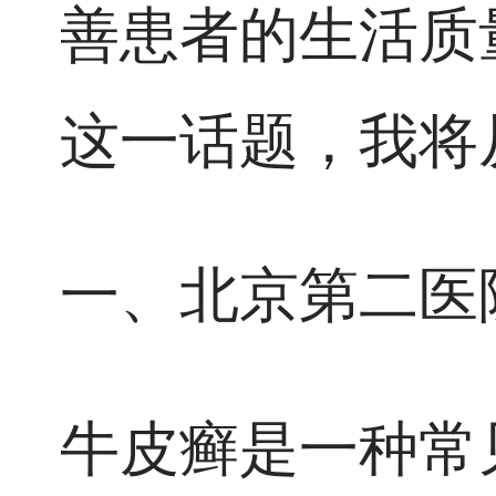
善患者的生活质
这一话题，我将
一、北京第二医
牛皮癣是一种常