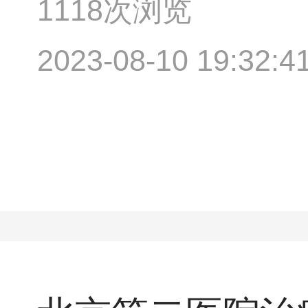
1118次浏览
2023-08-10 19:32