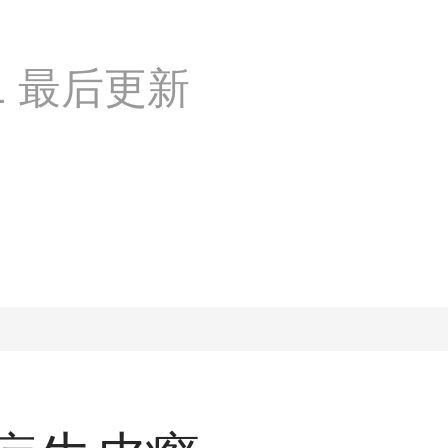
:41 最后更新