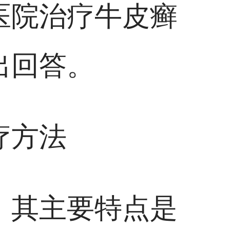
医院治疗牛皮癣
出回答。
疗方法
，其主要特点是