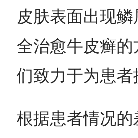
皮肤表面出现鳞
全治愈牛皮癣的
们致力于为患者
根据患者情况的