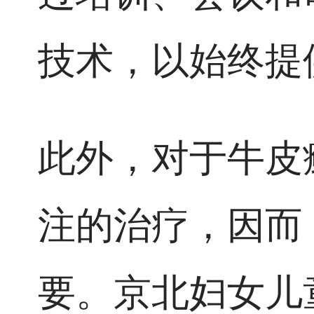
技术，以始终提
此外，对于牛皮
注的治疗，因而
要。京北妇女儿