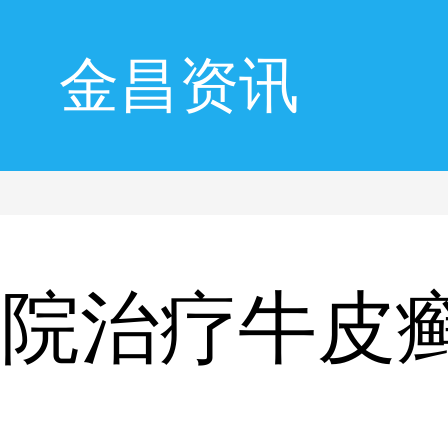
金昌资讯
医院治疗牛皮