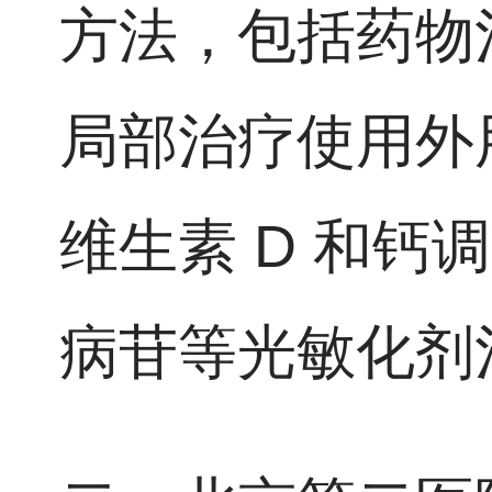
方法，包括药物
局部治疗使用外
维生素 D 和
病苷等光敏化剂