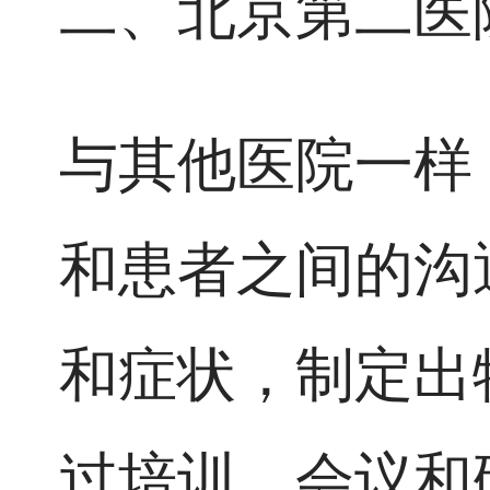
二、北京第二医
与其他医院一样
和患者之间的沟
和症状，制定出
过培训、会议和