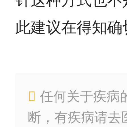
针这种方式也不
此建议在得知确
任何关于疾病
断，有疾病请去