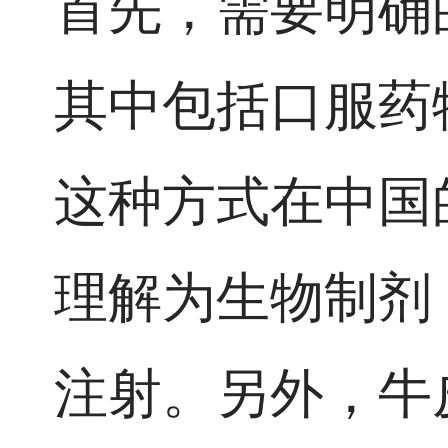
首先，需要明确
其中包括口服药
这种方式在中国
理解为生物制剂（
注射。另外，牛