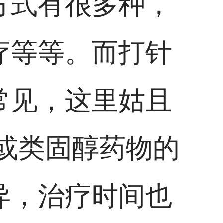
方式有很多种，
疗等等。而打针
常见，这里姑且
）或类固醇药物的
异，治疗时间也