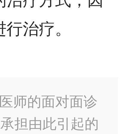
的治疗方式，因
进行治疗。
医师的面对面诊
不承担由此引起的