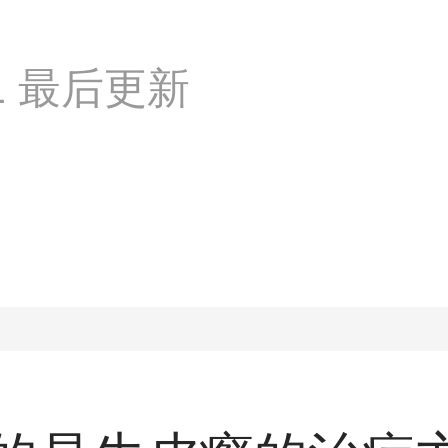
:31 最后更新