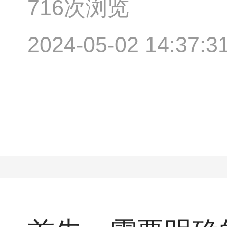
716次浏览
2024-05-02 14:37