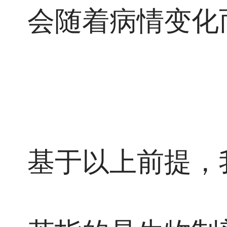
会随着病情变化
基于以上前提，