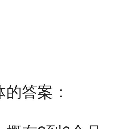
体的答案：