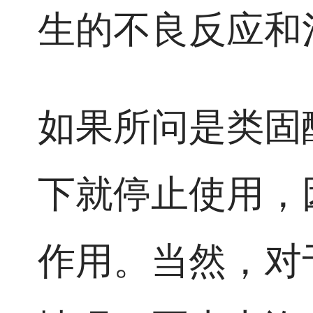
生的不良反应和
如果所问是类固
下就停止使用，
作用。当然，对