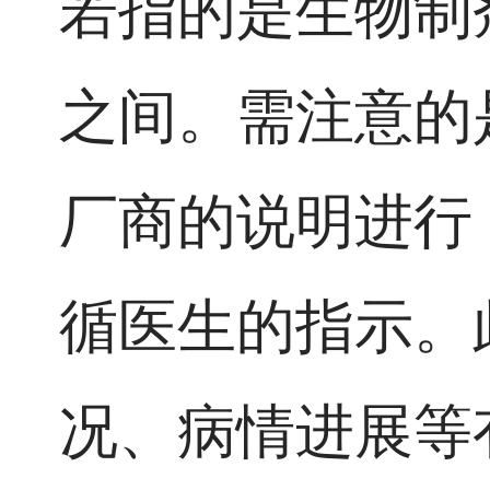
若指的是生物制
之间。需注意的
厂商的说明进行
循医生的指示。
况、病情进展等