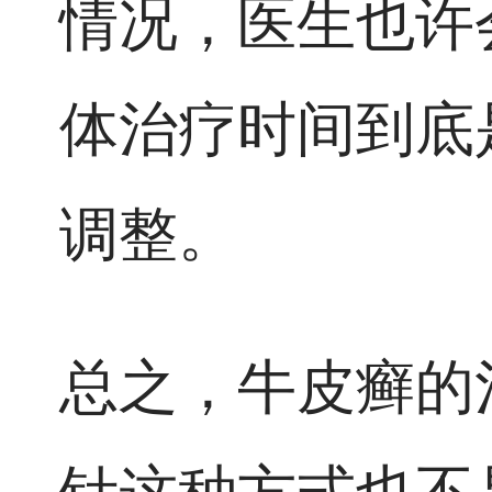
情况，医生也许
体治疗时间到底
调整。
总之，牛皮癣的