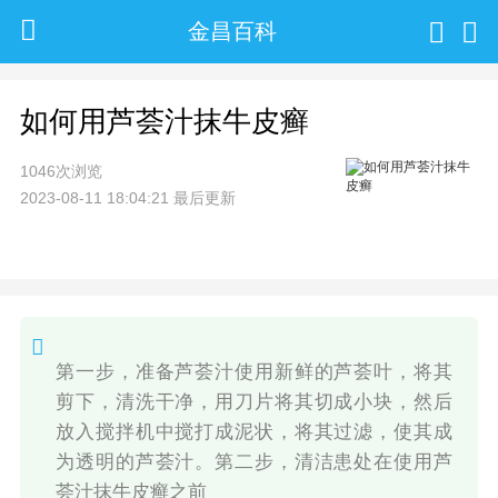
金昌百科
如何用芦荟汁抹牛皮癣
1046次浏览
2023-08-11 18:04:21 最后更新
第一步，准备芦荟汁使用新鲜的芦荟叶，将其
剪下，清洗干净，用刀片将其切成小块，然后
放入搅拌机中搅打成泥状，将其过滤，使其成
为透明的芦荟汁。第二步，清洁患处在使用芦
荟汁抹牛皮癣之前