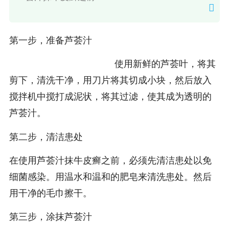
第一步，准备芦荟汁
使用新鲜的芦荟叶，将其
剪下，清洗干净，用刀片将其切成小块，然后放入
搅拌机中搅打成泥状，将其过滤，使其成为透明的
芦荟汁。
第二步，清洁患处
在使用芦荟汁抹牛皮癣之前，必须先清洁患处以免
细菌感染。用温水和温和的肥皂来清洗患处。然后
用干净的毛巾擦干。
第三步，涂抹芦荟汁