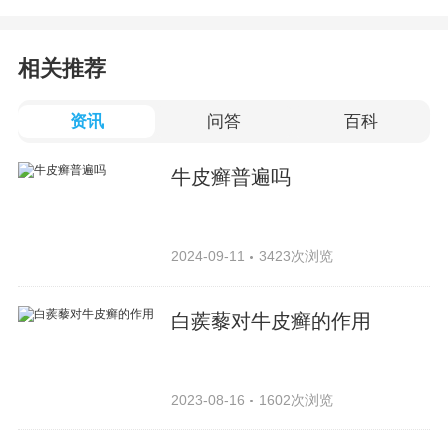
相关推荐
资讯
问答
百科
牛皮癣普遍吗
2024-09-11
3423次浏览
白蒺藜对牛皮癣的作用
2023-08-16
1602次浏览