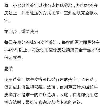
将一小部分芦荟汁以纱布或棉球蘸取，均匀地涂在
患处上，并用轻压的方式按摩，直到皮肤完全吸收
它。
第四步，重复使用
每日在患处涂抹3-4次芦荟汁，每次间隔时间最好在
3-4小时以上。每次使用应使患处药膜完全干燥才能
保证效果。
总结
使用芦荟汁抹牛皮癣可以缓解皮肤炎症，也有助于
促进皮肤再生和繁殖。然而，使用芦荟汁来缓解牛
皮癣并不是唯一的治疗选项，因此，在考虑使用这
种方法时，最好先咨询皮肤病专家的建议。