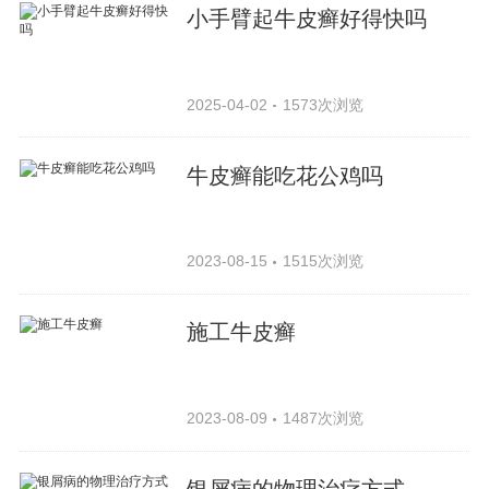
小手臂起牛皮癣好得快吗
2025-04-02
1573次浏览
牛皮癣能吃花公鸡吗
2023-08-15
1515次浏览
施工牛皮癣
2023-08-09
1487次浏览