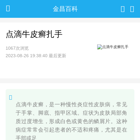
金昌百科
点滴牛皮癣扎手
1067次浏览
2023-08-26 19:38:40 最后更新
点滴牛皮癣，是一种慢性炎症性皮肤病，常见
于手掌、脚底、指甲区域。症状为皮肤局部角
质过度增生，形成白色或黄色的鳞屑片。这种
病症常常会引起患者的不适和疼痛，尤其是在
手部或足