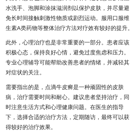
水洗手、泡脚和涂抹滋润剂以保护皮肤，并尽量避
免长时间接触刺激性物质或剧烈运动。服用口服维
生素A类药物等整体治疗方法对疗效有较好的提升。
此外，心理治疗也是非常重要的一部分。患者应该
积极心态，保持良好心情，避免过度焦虑和压力。
专业心理辅导可能帮助改善患者的情绪，并减轻其
对症状的关注。
需要指出的是，点滴牛皮癣是一种顽固性的皮肤
病，治疗需要时间和耐心。建议患者坚持治疗，同
时注意生活方式和心理健康问题。在医生的指导
下，选择合适的治疗方法，定期随访，最终可以获
得较好的治疗效果。