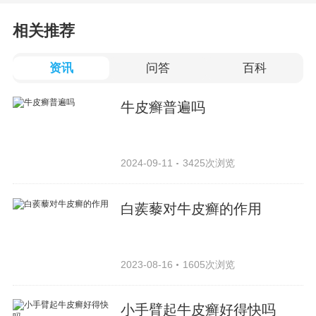
相关推荐
资讯
问答
百科
牛皮癣普遍吗
2024-09-11
3425次浏览
白蒺藜对牛皮癣的作用
2023-08-16
1605次浏览
小手臂起牛皮癣好得快吗