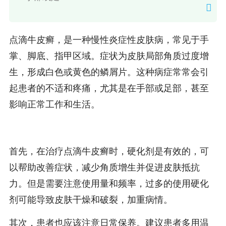
点滴牛皮癣，是一种慢性炎症性皮肤病，常见于手
掌、脚底、指甲区域。症状为皮肤局部角质过度增
生，形成白色或黄色的鳞屑片。这种病症常常会引
起患者的不适和疼痛，尤其是在手部或足部，甚至
影响正常工作和生活。
首先，在治疗点滴牛皮癣时，硬化剂是有效的，可
以帮助改善症状，减少角质增生并促进皮肤抵抗
力。但是需要注意使用量和频率，过多的使用硬化
剂可能导致皮肤干燥和破裂，加重病情。
其次，患者也应该注意日常保养。建议患者多用温