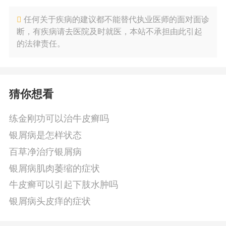
任何关于疾病的建议都不能替代执业医师的面对面诊
断，有疾病请去医院及时就医，本站不承担由此引起
的法律责任。
猜你想看
练金刚功可以治牛皮癣吗
银屑病是怎样状态
百草净治疗银屑病
银屑病肌肉萎缩的症状
牛皮癣可以引起下肢水肿吗
银屑病头皮痒的症状