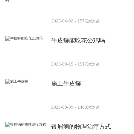
2025-04-02
1576次浏览
牛皮癣能吃花公鸡吗
2023-08-15
1517次浏览
施工牛皮癣
2023-08-09
1489次浏览
银屑病的物理治疗方式