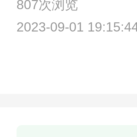
807次浏览
2023-09-01 19:15