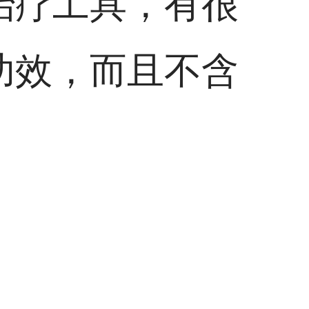
治疗工具，有很
功效，而且不含