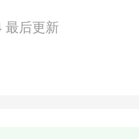
:44 最后更新