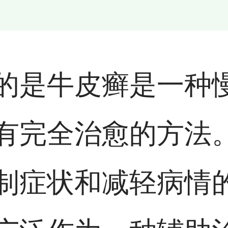
的是牛皮癣是一种
有完全治愈的方法
制症状和减轻病情