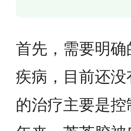
首先，需要明确
疾病，目前还没
的治疗主要是控