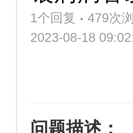
1个回复
479次
2023-08-18 09:
问题描述：