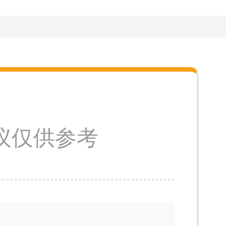
议仅供参考