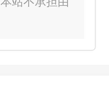
，本站不承担由