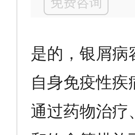
免费咨询
是的，银屑病
自身免疫性疾
通过药物治疗