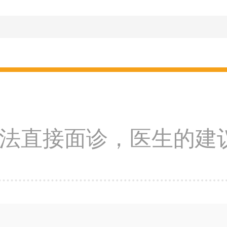
法直接面诊，医生的建