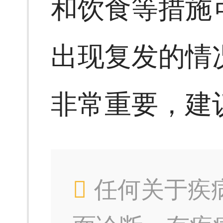
和饮食等措施
出现复发的情
非常重要，建
任何关于疾