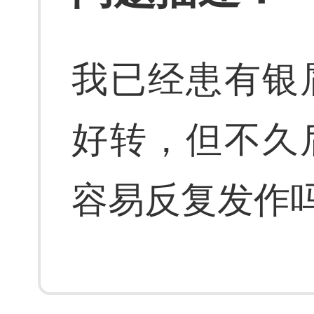
我已经患有银
好转，但不久
容易反复发作