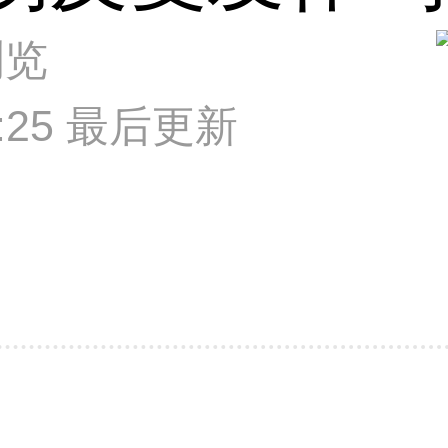
浏览
02:25 最后更新