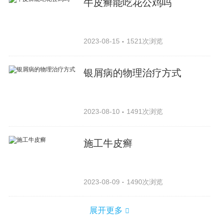
牛皮癣能吃花公鸡吗
2023-08-15
1521次浏览
银屑病的物理治疗方式
2023-08-10
1491次浏览
施工牛皮癣
2023-08-09
1490次浏览
展开更多