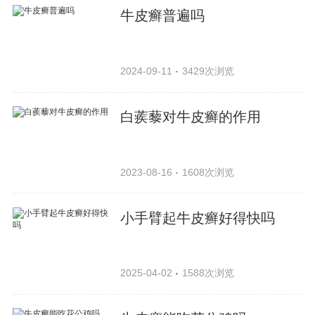
牛皮癣普遍吗
2024-09-11
3429次浏览
白蒺藜对牛皮癣的作用
2023-08-16
1608次浏览
小手臂起牛皮癣好得快吗
2025-04-02
1588次浏览