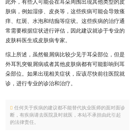
此外，有些人可能会在耳朵周围出现其他类型的皮
肤病，例如湿疹、皮炎等，这些疾病可能会导致瘙
痒、红斑、水泡和结痂等症状。这些疾病的治疗通
常需要根据症状进行评估，因此建议就诊于专业的
皮肤科医生或皮肤病专家。
综上所述，虽然银屑病比较少见于耳朵部位，但是
外耳乳突银屑病或者其他皮肤病都有可能影响到耳
朵部位。如果出现相关症状，应该尽快前往医院就
诊，进行专业的诊治和治疗。
任何关于疾病的建议都不能替代执业医师的面对面诊
断，有疾病请去医院及时就医，本站不承担由此引起
的法律责任。