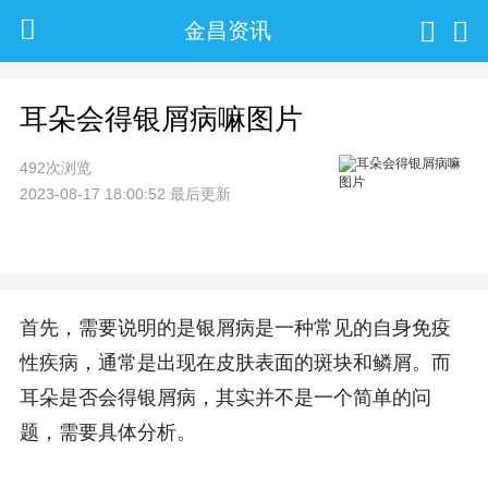
金昌资讯
耳朵会得银屑病嘛图片
492次浏览
2023-08-17 18:00:52 最后更新
首先，需要说明的是银屑病是一种常见的自身免疫
性疾病，通常是出现在皮肤表面的斑块和鳞屑。而
耳朵是否会得银屑病，其实并不是一个简单的问
题，需要具体分析。