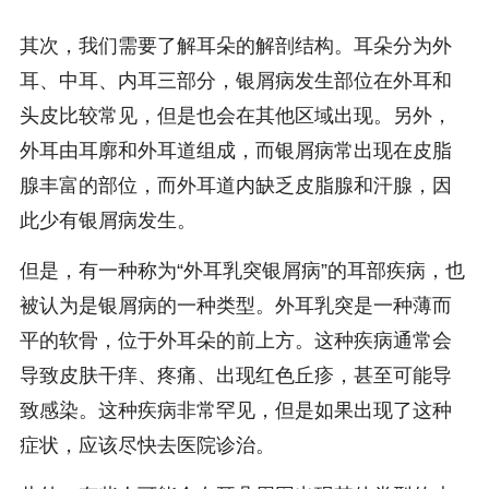
其次，我们需要了解耳朵的解剖结构。耳朵分为外
耳、中耳、内耳三部分，银屑病发生部位在外耳和
头皮比较常见，但是也会在其他区域出现。另外，
外耳由耳廓和外耳道组成，而银屑病常出现在皮脂
腺丰富的部位，而外耳道内缺乏皮脂腺和汗腺，因
此少有银屑病发生。
但是，有一种称为“外耳乳突银屑病”的耳部疾病，也
被认为是银屑病的一种类型。外耳乳突是一种薄而
平的软骨，位于外耳朵的前上方。这种疾病通常会
导致皮肤干痒、疼痛、出现红色丘疹，甚至可能导
致感染。这种疾病非常罕见，但是如果出现了这种
症状，应该尽快去医院诊治。