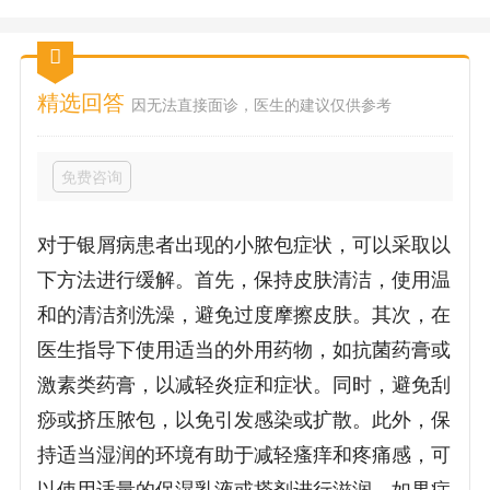
精选回答
因无法直接面诊，医生的建议仅供参考
免费咨询
对于银屑病患者出现的小脓包症状，可以采取以
下方法进行缓解。首先，保持皮肤清洁，使用温
和的清洁剂洗澡，避免过度摩擦皮肤。其次，在
医生指导下使用适当的外用药物，如抗菌药膏或
激素类药膏，以减轻炎症和症状。同时，避免刮
痧或挤压脓包，以免引发感染或扩散。此外，保
持适当湿润的环境有助于减轻瘙痒和疼痛感，可