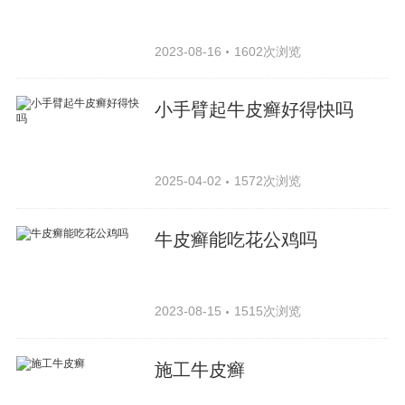
2023-08-16
1602次浏览
小手臂起牛皮癣好得快吗
2025-04-02
1572次浏览
牛皮癣能吃花公鸡吗
2023-08-15
1515次浏览
施工牛皮癣