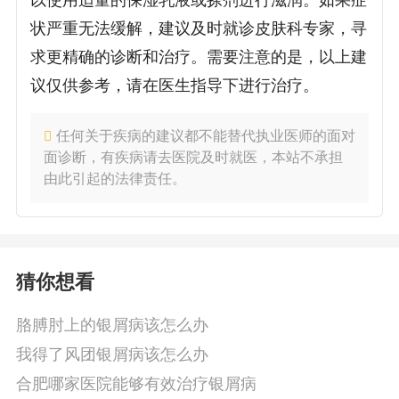
以使用适量的保湿乳液或搽剂进行滋润。如果症
状严重无法缓解，建议及时就诊皮肤科专家，寻
求更精确的诊断和治疗。需要注意的是，以上建
议仅供参考，请在医生指导下进行治疗。
任何关于疾病的建议都不能替代执业医师的面对
面诊断，有疾病请去医院及时就医，本站不承担
由此引起的法律责任。
猜你想看
胳膊肘上的银屑病该怎么办
我得了风团银屑病该怎么办
合肥哪家医院能够有效治疗银屑病