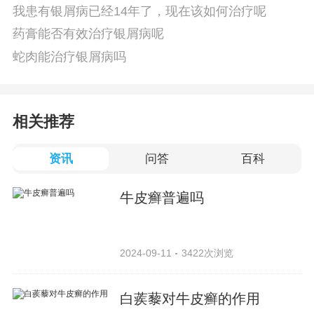
我患有银屑病已经14年了，现在该如何治疗呢
药膏能否有效治疗银屑病呢
蛇肉能治疗银屑病吗
相关推荐
资讯
问答
百科
牛皮癣普遍吗
2024-09-11
3422次浏览
白蒺藜对牛皮癣的作用