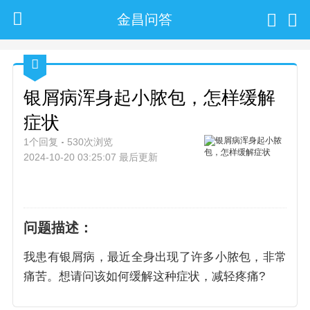
金昌问答
银屑病浑身起小脓包，怎样缓解
症状
1个回复
530次浏览
2024-10-20 03:25:07 最后更新
问题描述：
我患有银屑病，最近全身出现了许多小脓包，非常
痛苦。想请问该如何缓解这种症状，减轻疼痛?