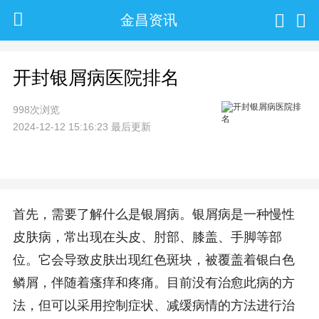
金昌资讯
开封银屑病医院排名
998次浏览
2024-12-12 15:16:23 最后更新
首先，需要了解什么是银屑病。银屑病是一种慢性
皮肤病，常出现在头皮、肘部、膝盖、手脚等部
位。它会导致皮肤出现红色斑块，被覆盖着银白色
鳞屑，伴随着瘙痒和疼痛。目前没有治愈此病的方
法，但可以采用控制症状、减缓病情的方法进行治