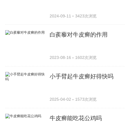
2024-09-11
3423次浏览
白蒺藜对牛皮癣的作用
2023-08-16
1602次浏览
小手臂起牛皮癣好得快吗
2025-04-02
1573次浏览
牛皮癣能吃花公鸡吗