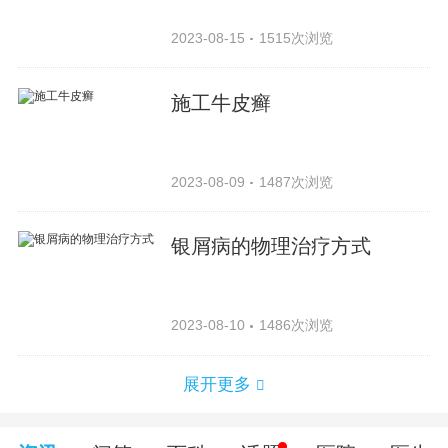
2023-08-15
1515次浏览
施工牛皮癣
2023-08-09
1487次浏览
银屑病的物理治疗方式
2023-08-10
1486次浏览
展开更多