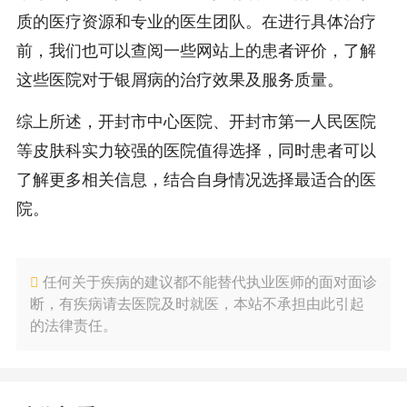
质的医疗资源和专业的医生团队。在进行具体治疗
前，我们也可以查阅一些网站上的患者评价，了解
这些医院对于银屑病的治疗效果及服务质量。
综上所述，开封市中心医院、开封市第一人民医院
等皮肤科实力较强的医院值得选择，同时患者可以
了解更多相关信息，结合自身情况选择最适合的医
院。
任何关于疾病的建议都不能替代执业医师的面对面诊
断，有疾病请去医院及时就医，本站不承担由此引起
的法律责任。