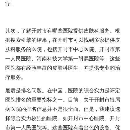
疗。
其次，了解开封市有哪些医院提供皮肤科服务。根
据搜索引擎的结果，在开封市可以找到多家提供皮
肤科服务的医院，包括开封市中心医院、开封市第
一人民医院、河南科技大学第一附属医院等。这些
医院都有经验丰富的皮肤科医生，并提供专业的治
疗服务。
最后是排名问题。在中国，医院的综合实力是评定
医院排名的重要指标之一。目前，关于开封市银屑
病医院的排名信息并不是很全面。但是，我建议选
择综合实力较强的医院，如开封市中心医院、开封
市第一人民医院等。这些医院有着出色的设备、优