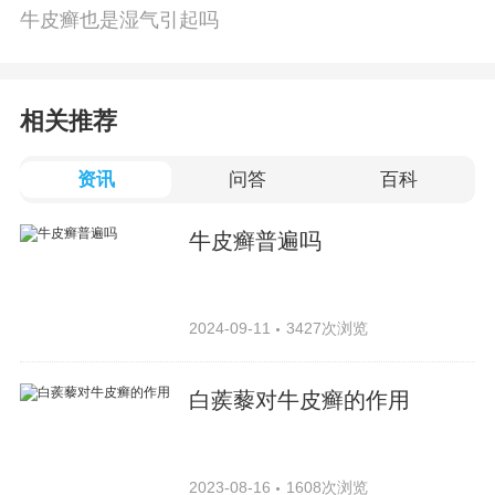
牛皮癣也是湿气引起吗
相关推荐
资讯
问答
百科
牛皮癣普遍吗
2024-09-11
3427次浏览
白蒺藜对牛皮癣的作用
2023-08-16
1608次浏览