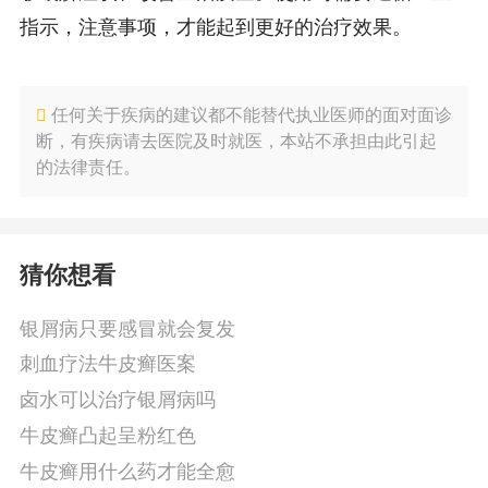
指示，注意事项，才能起到更好的治疗效果。
任何关于疾病的建议都不能替代执业医师的面对面诊
断，有疾病请去医院及时就医，本站不承担由此引起
的法律责任。
猜你想看
银屑病只要感冒就会复发
刺血疗法牛皮癣医案
卤水可以治疗银屑病吗
牛皮癣凸起呈粉红色
牛皮癣用什么药才能全愈