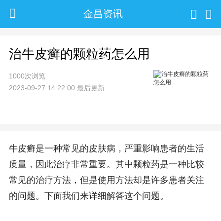
金昌资讯
治牛皮癣的颗粒药怎么用
1000次浏览
2023-09-27 14:22:00 最后更新
牛皮癣是一种常见的皮肤病，严重影响患者的生活
质量，因此治疗非常重要。其中颗粒药是一种比较
常见的治疗方法，但是使用方法却是许多患者关注
的问题。下面我们来详细解答这个问题。