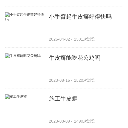
小手臂起牛皮癣好得快吗
2025-04-02
1581次浏览
牛皮癣能吃花公鸡吗
2023-08-15
1520次浏览
施工牛皮癣
2023-08-09
1490次浏览