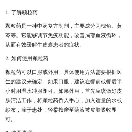
1. 了解颗粒药
颗粒药是一种中药复方制剂，主要成分为槐角、黄
芩等。它能够调节免疫功能，改善局部血液循环，
从而有效缓解牛皮癣患者的症状。
2. 如何使用颗粒药
颗粒药可以口服或外用，具体使用方法需要根据医
生的建议来确定。如果口服，建议在餐前或餐后半
小时用温水冲服即可。如果外用，首先应该做好皮
肤清洁工作，将颗粒药倒入手心，加入适量的水或
纱布，涂于患处，轻柔按摩至药液被皮肤吸收即
可。