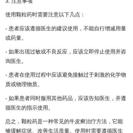
3. 注意事项
使用颗粒药时需要注意以下几点：
- 患者应该遵循医生的建议使用，不能自行增减用量
或药量。
- 如果出现过敏或不良反应，应该立即停止使用并咨
询医生。
- 患者在使用过程中应该避免接触过于刺激的化学物
质或物理物质。
- 如果患者同时服用其他药品，应该告知医生，并遵
循医生的指示使用。
总之，颗粒药是一种常见的牛皮癣治疗方法，它能
够缓解症状、改善生活质量。使用时需要遵循医生