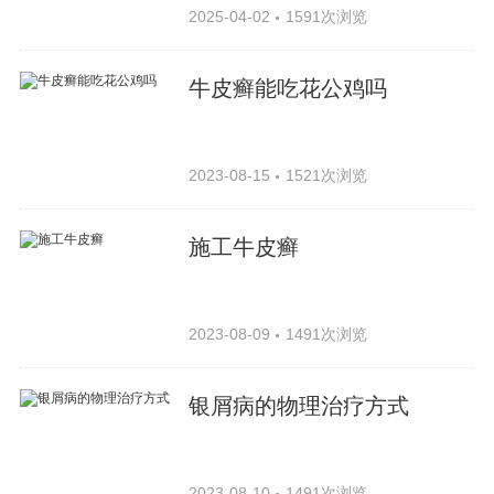
2025-04-02
1591次浏览
牛皮癣能吃花公鸡吗
2023-08-15
1521次浏览
施工牛皮癣
2023-08-09
1491次浏览
银屑病的物理治疗方式
2023-08-10
1491次浏览