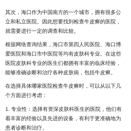
其次，海口作为中国南方的一个城市，拥有很多公
立和私立医院。因此想要找到检查牛皮癣的医院，
就需要进行一定的调查和比较。
根据网络查询结果，海口市第四人民医院、海口博
爱医院和海口市中医院等均有皮肤科专业。在这些
医院皮肤科专业的医生们都拥有丰富的临床经验，
能够准确诊断和治疗各种皮肤病，包括牛皮癣。
在选择具体哪家医院检查牛皮癣时，可以从以下几
个方面进行考虑：
1. 专业性：选择有资深皮肤科医生的医院，他们有
着丰富的经验以及先进的设备，有利于更准确地为
患者诊断和治疗。