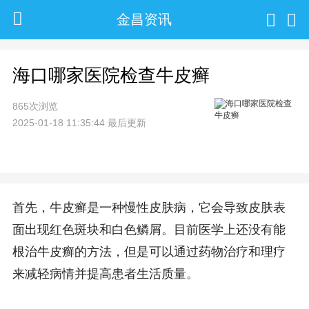
金昌资讯
海口哪家医院检查牛皮癣
865次浏览
2025-01-18 11:35:44 最后更新
首先，牛皮癣是一种慢性皮肤病，它会导致皮肤表
面出现红色斑块和白色鳞屑。目前医学上还没有能
根治牛皮癣的方法，但是可以通过药物治疗和理疗
来减轻病情并提高患者生活质量。