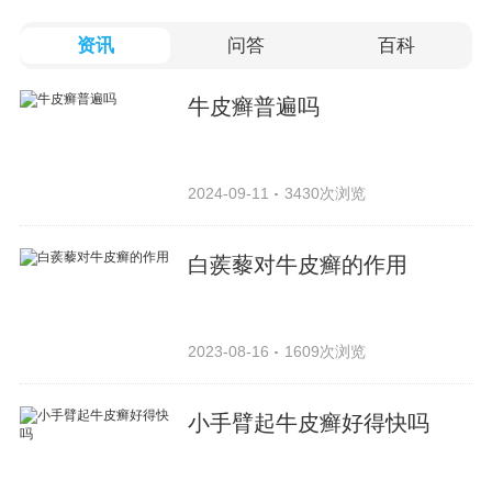
资讯
问答
百科
牛皮癣普遍吗
2024-09-11
3430次浏览
白蒺藜对牛皮癣的作用
2023-08-16
1609次浏览
小手臂起牛皮癣好得快吗