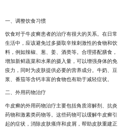
一、调整饮食习惯
饮食对于牛皮癣患者的治疗有很大的关系。在日常
生活中，应该避免过多摄取辛辣刺激性的食物和饮
料，例如辣椒、葱、姜、酒类等。合理搭配膳食，
增加新鲜蔬菜和水果的摄入量，可以增强身体的免
疫力，同时为皮肤提供必要的营养成分。牛奶、豆
浆、番茄等含钙丰富的食物也有助于减轻症状。
二、外用药物治疗
牛皮癣的外用药物治疗主要包括角质溶解剂、抗炎
药物和激素类药物等。这些药物可以缓解牛皮癣引
起的症状，消除皮肤瘙痒和皮屑，帮助皮肤重建正