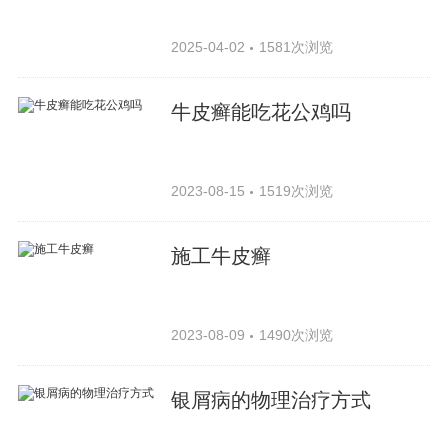
2025-04-02
1581次浏览
牛皮癣能吃花公鸡吗
2023-08-15
1519次浏览
施工牛皮癣
2023-08-09
1490次浏览
银屑病的物理治疗方式