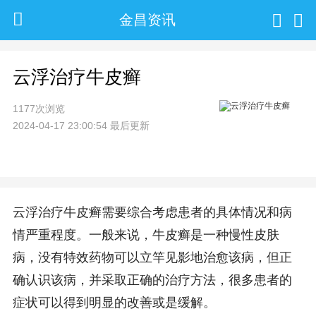
金昌资讯
云浮治疗牛皮癣
1177次浏览
2024-04-17 23:00:54 最后更新
云浮治疗牛皮癣需要综合考虑患者的具体情况和病
情严重程度。一般来说，牛皮癣是一种慢性皮肤
病，没有特效药物可以立竿见影地治愈该病，但正
确认识该病，并采取正确的治疗方法，很多患者的
症状可以得到明显的改善或是缓解。