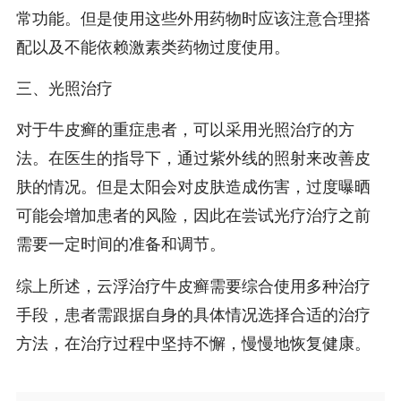
常功能。但是使用这些外用药物时应该注意合理搭
配以及不能依赖激素类药物过度使用。
三、光照治疗
对于牛皮癣的重症患者，可以采用光照治疗的方
法。在医生的指导下，通过紫外线的照射来改善皮
肤的情况。但是太阳会对皮肤造成伤害，过度曝晒
可能会增加患者的风险，因此在尝试光疗治疗之前
需要一定时间的准备和调节。
综上所述，云浮治疗牛皮癣需要综合使用多种治疗
手段，患者需跟据自身的具体情况选择合适的治疗
方法，在治疗过程中坚持不懈，慢慢地恢复健康。