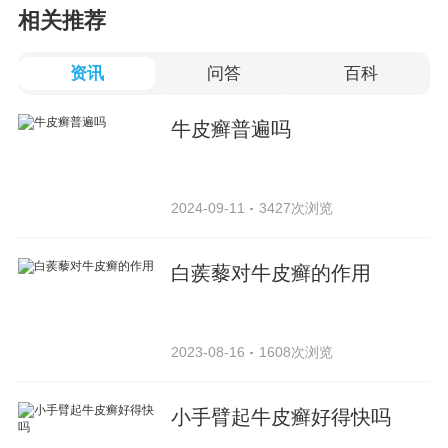
相关推荐
资讯
问答
百科
牛皮癣普遍吗
2024-09-11
3427次浏览
白蒺藜对牛皮癣的作用
2023-08-16
1608次浏览
小手臂起牛皮癣好得快吗