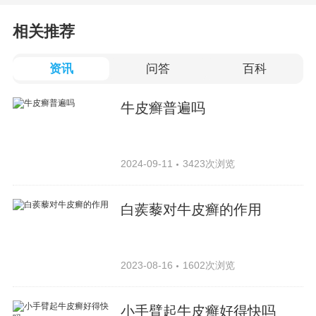
相关推荐
资讯
问答
百科
牛皮癣普遍吗
2024-09-11
3423次浏览
白蒺藜对牛皮癣的作用
2023-08-16
1602次浏览
小手臂起牛皮癣好得快吗