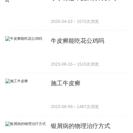
2025-04-02
1572次浏览
牛皮癣能吃花公鸡吗
2023-08-15
1515次浏览
施工牛皮癣
2023-08-09
1487次浏览
银屑病的物理治疗方式