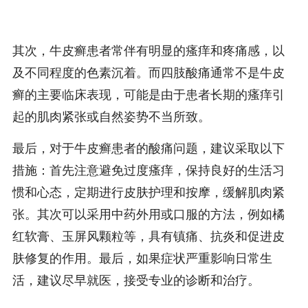
其次，牛皮癣患者常伴有明显的瘙痒和疼痛感，以
及不同程度的色素沉着。而四肢酸痛通常不是牛皮
癣的主要临床表现，可能是由于患者长期的瘙痒引
起的肌肉紧张或自然姿势不当所致。
最后，对于牛皮癣患者的酸痛问题，建议采取以下
措施：首先注意避免过度瘙痒，保持良好的生活习
惯和心态，定期进行皮肤护理和按摩，缓解肌肉紧
张。其次可以采用中药外用或口服的方法，例如橘
红软膏、玉屏风颗粒等，具有镇痛、抗炎和促进皮
肤修复的作用。最后，如果症状严重影响日常生
活，建议尽早就医，接受专业的诊断和治疗。