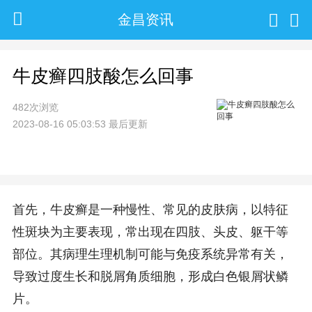
金昌资讯
牛皮癣四肢酸怎么回事
482次浏览
2023-08-16 05:03:53 最后更新
首先，牛皮癣是一种慢性、常见的皮肤病，以特征
性斑块为主要表现，常出现在四肢、头皮、躯干等
部位。其病理生理机制可能与免疫系统异常有关，
导致过度生长和脱屑角质细胞，形成白色银屑状鳞
片。