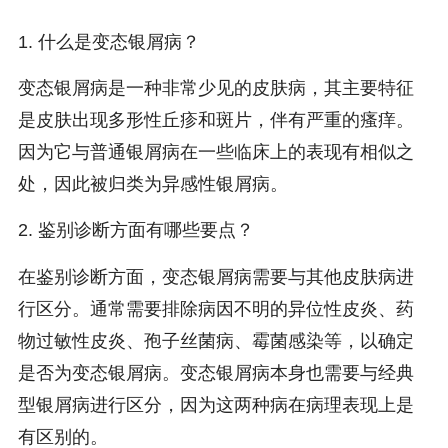
1. 什么是变态银屑病？
变态银屑病是一种非常少见的皮肤病，其主要特征
是皮肤出现多形性丘疹和斑片，伴有严重的瘙痒。
因为它与普通银屑病在一些临床上的表现有相似之
处，因此被归类为异感性银屑病。
2. 鉴别诊断方面有哪些要点？
在鉴别诊断方面，变态银屑病需要与其他皮肤病进
行区分。通常需要排除病因不明的异位性皮炎、药
物过敏性皮炎、孢子丝菌病、霉菌感染等，以确定
是否为变态银屑病。变态银屑病本身也需要与经典
型银屑病进行区分，因为这两种病在病理表现上是
有区别的。