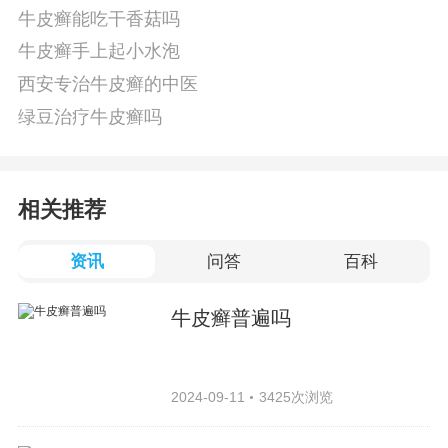
牛皮癣能吃干香菇吗
牛皮癣手上起小水泡
西安专治牛皮癣的中医
绿豆治疗牛皮癣吗
相关推荐
资讯
问答
百科
牛皮癣普遍吗
2024-09-11
3425次浏览