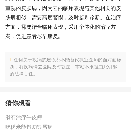
重视的皮肤病，因为它的临床表现与其他相关的皮
肤病相似，需要高度警惕，及时鉴别诊断。在治疗
方面，需要结合临床表现，采用个体化的治疗方
案，促进患者尽早康复。
任何关于疾病的建议都不能替代执业医师的面对面诊
断，有疾病请去医院及时就医，本站不承担由此引起
的法律责任。
猜你想看
滑石治疗牛皮癣
吃糙米能帮助银屑病