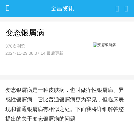
金昌资讯
变态银屑病
378次浏览
2024-11-29 08:07:14 最后更新
变态银屑病是一种皮肤病，也叫做痒性银屑病、异
感性银屑病。它比普通银屑病更为罕见，但临床表
现和普通银屑病有相似之处。下面我将详细解答您
提出的关于变态银屑病的问题。