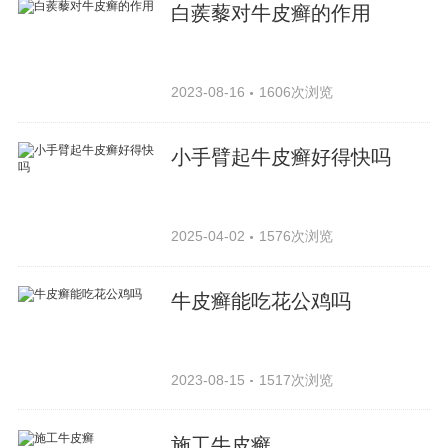
白蒺藜对牛皮癣的作用
2023-08-16
1606次浏览
小手臂起牛皮癣好得快吗
2025-04-02
1576次浏览
牛皮癣能吃花公鸡吗
2023-08-15
1517次浏览
施工牛皮癣