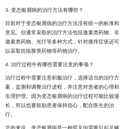
3. 变态银屑病的治疗方法有哪些？
目前对于变态银屑病的治疗方法没有统一的标准和
意见。但通常采取的治疗方法包括激素类药物、非
激素类药物、光疗等多种方式，针对瘙痒症状还可
以采取抗组胺类药物等药物治疗。
4. 治疗过程中有哪些需要注意的事项？
治疗过程中需要注意积极治疗，选择适当的治疗方
案，监测和调整治疗进程，并注意对患者的心理和
生理护理。因为变态银屑病的治疗过程可能比较漫
长，所以也要鼓励患者保持信心，配合医生的治
疗。
总的来说，变态银屑病是一种罕见但需要引起足够