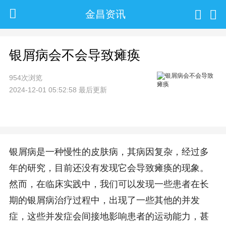
金昌资讯
银屑病会不会导致瘫痪
954次浏览
2024-12-01 05:52:58 最后更新
银屑病是一种慢性的皮肤病，其病因复杂，经过多
年的研究，目前还没有发现它会导致瘫痪的现象。
然而，在临床实践中，我们可以发现一些患者在长
期的银屑病治疗过程中，出现了一些其他的并发
症，这些并发症会间接地影响患者的运动能力，甚