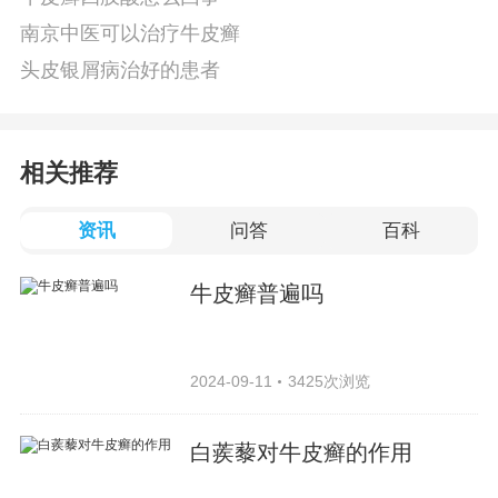
南京中医可以治疗牛皮癣
头皮银屑病治好的患者
相关推荐
资讯
问答
百科
牛皮癣普遍吗
2024-09-11
3425次浏览
白蒺藜对牛皮癣的作用