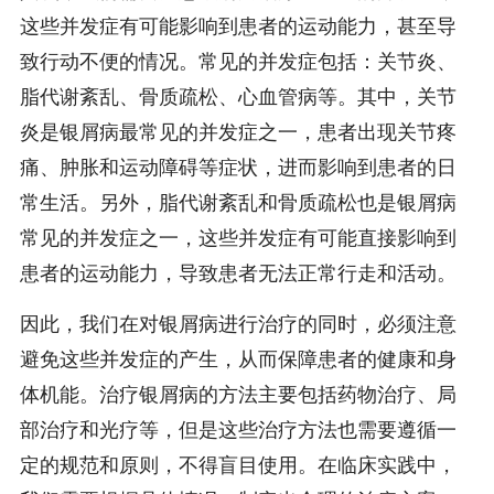
这些并发症有可能影响到患者的运动能力，甚至导
致行动不便的情况。常见的并发症包括：关节炎、
脂代谢紊乱、骨质疏松、心血管病等。其中，关节
炎是银屑病最常见的并发症之一，患者出现关节疼
痛、肿胀和运动障碍等症状，进而影响到患者的日
常生活。另外，脂代谢紊乱和骨质疏松也是银屑病
常见的并发症之一，这些并发症有可能直接影响到
患者的运动能力，导致患者无法正常行走和活动。
因此，我们在对银屑病进行治疗的同时，必须注意
避免这些并发症的产生，从而保障患者的健康和身
体机能。治疗银屑病的方法主要包括药物治疗、局
部治疗和光疗等，但是这些治疗方法也需要遵循一
定的规范和原则，不得盲目使用。在临床实践中，