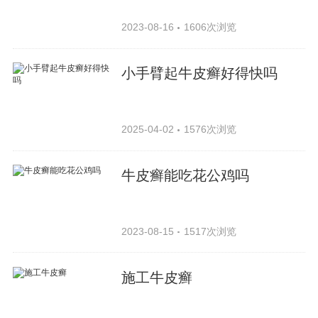
2023-08-16
1606次浏览
小手臂起牛皮癣好得快吗
2025-04-02
1576次浏览
牛皮癣能吃花公鸡吗
2023-08-15
1517次浏览
施工牛皮癣