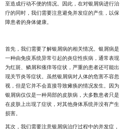
至造成行动不便的情况。因此，在对银屑病进行治
疗的同时，我们需要注意避免并发症的产生，以保
障患者的身体健康。
首先，我们需要了解银屑病的相关情况。银屑病是
一种由免疫系统异常引起的炎症性疾病，通常表现
为红斑、鳞屑和瘙痒等症状，严重的患者还可能出
现关节炎等症状。虽然银屑病对人体的危害不容忽
视，但是它并不会直接导致瘫痪的情况发生。因为
银屑病仅仅是一种局部的皮肤病，大多数患者只是
在皮肤上出现了症状，对其他身体系统并没有产生
损害。
其次，我们需要注意银屑病治疗过程中的并发症，