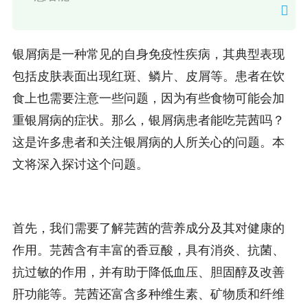
银屑病是一种常见的自身免疫性疾病，其典型表现
包括皮肤表面出现红斑、鳞片、皮屑等。患者在饮
食上也需要注意一些问题，因为有些食物可能会加
重银屑病的症状。那么，银屑病患者能吃芫茜吗？
这是许多患者和关注银屑病的人所关心的问题。本
文将深入探讨这个问题。
首先，我们需要了解芫茜的营养成分及其对健康的
作用。芫茜含有丰富的香豆酸，具有消炎、抗菌、
抗过敏的作用，并有助于降低血压、胆固醇及改善
肝功能等。芫茜还富含多种维生素、矿物质和纤维