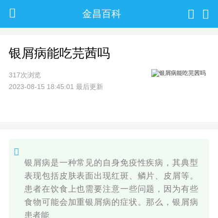
金昌百科
银屑病能吃芫茜吗
317次浏览
2023-08-15 18:45:01 最后更新
银屑病是一种常见的自身免疫性疾病，其典型
表现包括皮肤表面出现红斑、鳞片、皮屑等。
患者在饮食上也需要注意一些问题，因为有些
食物可能会加重银屑病的症状。那么，银屑病
患者能