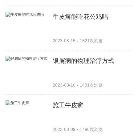
牛皮癣能吃花公鸡吗
2023-08-15
1521次浏览
银屑病的物理治疗方式
2023-08-10
1491次浏览
施工牛皮癣
2023-08-09
1490次浏览