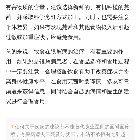
有害物质的含量，建议选择新鲜的、有机种植的芫
茜，并采取科学烹饪方式加工。同时，也需要注意
个体差异，如果有发现芫茜和其他食物摄入后引起
过敏或加重症状，应避免食用。
总的来说，饮食在银屑病的治疗中有着重要的作
用。如果您是银屑病患者，在食品选择和食用过程
中一定要注意，合理搭配饮食有助于改善症状并提
高身体健康水平。在食用芫茜时要谨慎，多从可靠
渠道来获得信息，同时结合自己的病情和医生的建
议进行合理食用。
任何关于疾病的建议都不能替代执业医师的面对面诊
断，有疾病请去医院及时就医，本站不承担由此引起