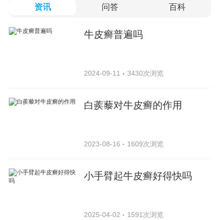
资讯
问答
百科
牛皮癣普遍吗
2024-09-11
3430次浏览
白蒺藜对牛皮癣的作用
2023-08-16
1609次浏览
小手臂起牛皮癣好得快吗
2025-04-02
1591次浏览